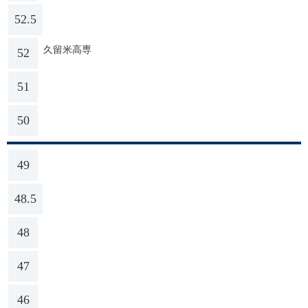
52.5
久留米高専
52
51
50
49
48.5
48
47
46