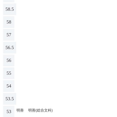
58.5
58
57
56.5
56
55
54
53.5
明善
明善(総合文科)
53