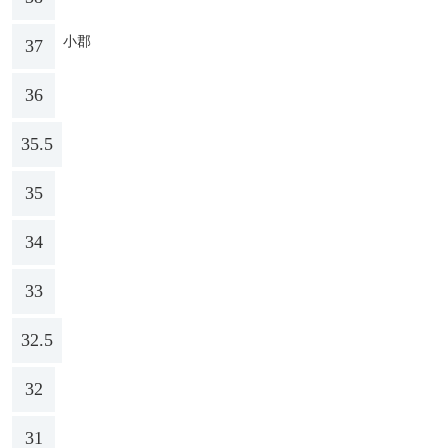
小郡
37
36
35.5
35
34
33
32.5
32
31