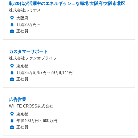
制/20代が活躍中のエネルギッシュな職場/大阪府/大阪市北区
株式会社ルミナス
大阪府
月給29万円～
正社員
カスタマーサポート
株式会社ファンオブライフ
東京都
月給25万6,797円～29万8,144円
正社員
広告営業
WHITE CROSS株式会社
東京都
年収400万円～600万円
正社員