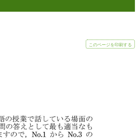
このページを印刷する