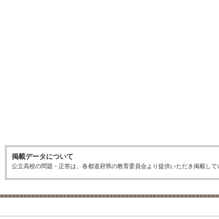
掲載データについて
公立高校の問題・正答は、各都道府県の教育委員会より提供いただき掲載して