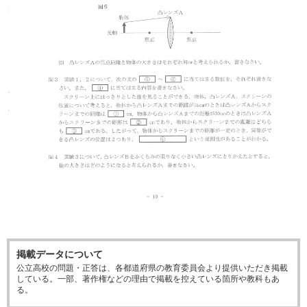
掲載データについて
公立高校の問題・正答は、各都道府県の教育委員会より提供いただき掲載
している。一部、著作権などの理由で掲載を控えている箇所や教科もあ
る。