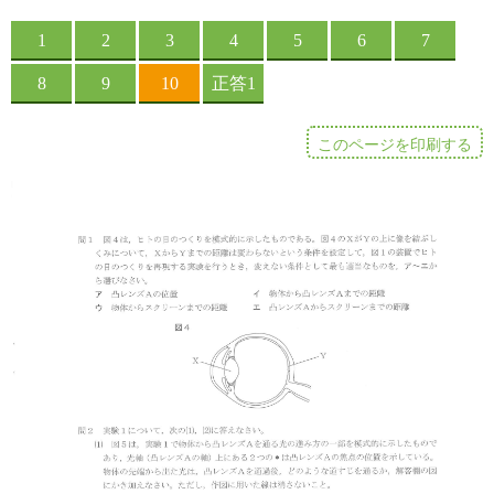
このページを印刷する