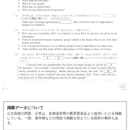
掲載データについて
公立高校の問題・正答は、各都道府県の教育委員会より提供いただき掲載
している。一部、著作権などの理由で掲載を控えている箇所や教科もあ
る。