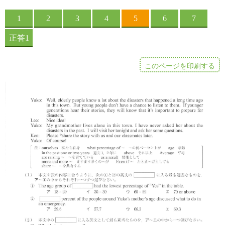
このページを印刷する