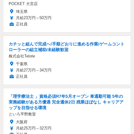
POCKET 大宮店
埼玉県
月給23万円～50万円
正社員
カチッと組んで完成へ!手順どおりに進める作業/ゲームコント
ローラーの組立補助/未経験歓迎
株式会社Tetote
千葉県
月給27万円～34万円
正社員
「理学療法士 」資格必須R7年5月オープン 車通勤可能 5年の
実務経験がある方優遇 完全週休2日 残業ほぼなし キャリアア
ップを目指せる環境
といろ平野教室
大阪府
月給25万円～32万円