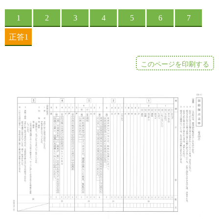
このページを印刷する