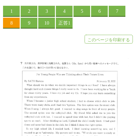
このページを印刷する