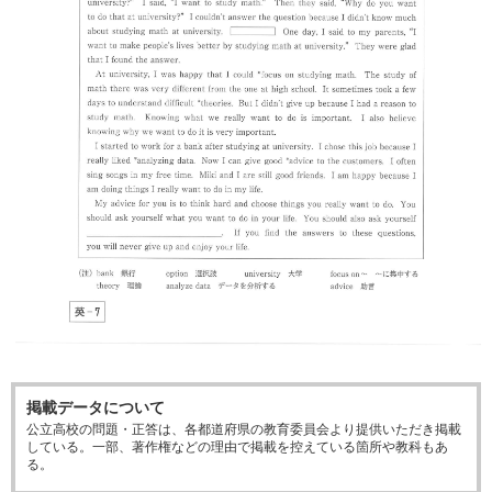
掲載データについて
公立高校の問題・正答は、各都道府県の教育委員会より提供いただき掲載
している。一部、著作権などの理由で掲載を控えている箇所や教科もあ
る。