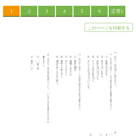
このページを印刷する