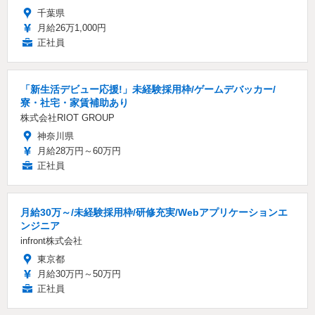
千葉県
月給26万1,000円
正社員
「新生活デビュー応援!」未経験採用枠/ゲームデバッカー/
寮・社宅・家賃補助あり
株式会社RIOT GROUP
神奈川県
月給28万円～60万円
正社員
月給30万～/未経験採用枠/研修充実/Webアプリケーションエ
ンジニア
infront株式会社
東京都
月給30万円～50万円
正社員