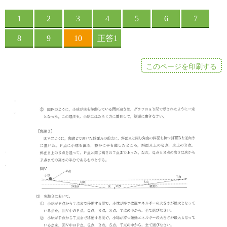
このページを印刷する