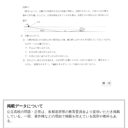
掲載データについて
公立高校の問題・正答は、各都道府県の教育委員会より提供いただき掲載
している。一部、著作権などの理由で掲載を控えている箇所や教科もあ
る。