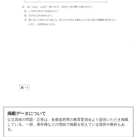
掲載データについて
公立高校の問題・正答は、各都道府県の教育委員会より提供いただき掲載
している。一部、著作権などの理由で掲載を控えている箇所や教科もあ
る。