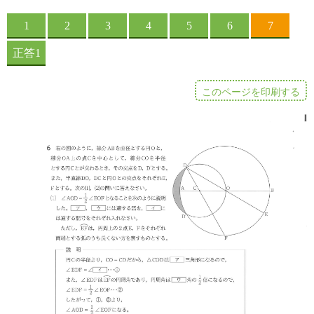
このページを印刷する