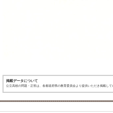
掲載データについて
公立高校の問題・正答は、各都道府県の教育委員会より提供いただき掲載して