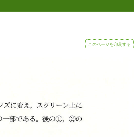
このページを印刷する