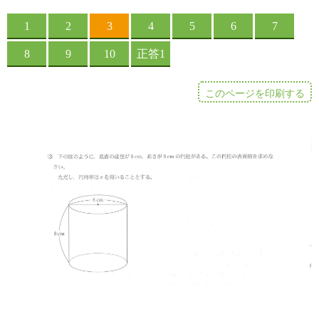
このページを印刷する