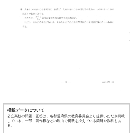
掲載データについて
公立高校の問題・正答は、各都道府県の教育委員会より提供いただき掲載
している。一部、著作権などの理由で掲載を控えている箇所や教科もあ
る。