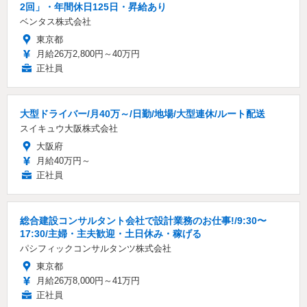
2回」・年間休日125日・昇給あり
ベンタス株式会社
東京都
月給26万2,800円～40万円
正社員
大型ドライバー/月40万～/日勤/地場/大型連休/ルート配送
スイキュウ大阪株式会社
大阪府
月給40万円～
正社員
総合建設コンサルタント会社で設計業務のお仕事!/9:30〜
17:30/主婦・主夫歓迎・土日休み・稼げる
パシフィックコンサルタンツ株式会社
東京都
月給26万8,000円～41万円
正社員