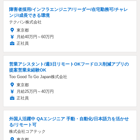
障害者採用/インフラエンジニア/リーダー/在宅勤務可/チャレ
ンジ/成長できる環境
テクバン株式会社
東京都
月給40万円～60万円
正社員
営業アシスタント/週3日リモートOKフードロス削減アプリの
提案営業未経験OK
Too Good To Go Japan株式会社
東京都
月給25万円～40万円
正社員
外国人活躍中 QAエンジニア 手動・自動化/日本語力を活かせ
る/リモート可
株式会社コアテック
東京都