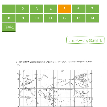
このページを印刷する