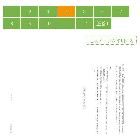
このページを印刷する