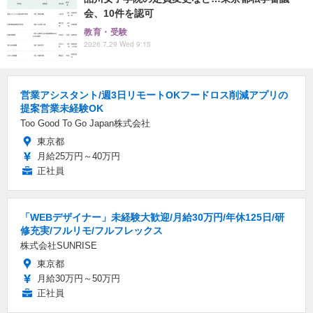
会、10件を認可
教育・受験
2026.7.29 Wed 9:15
営業アシスタント/週3日リモートOKフードロス削減アプリの
提案営業未経験OK
Too Good To Go Japan株式会社
東京都
月給25万円～40万円
正社員
「WEBデザイナー」未経験大歓迎/月給30万円/年休125日/研
修充実/フルリモ/フルフレックス
株式会社SUNRISE
東京都
月給30万円～50万円
正社員