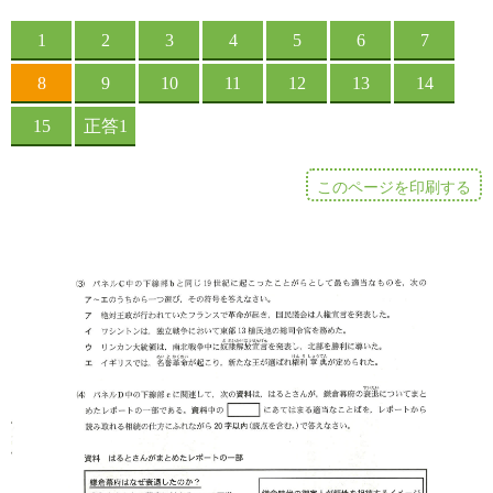
このページを印刷する