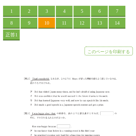
このページを印刷する