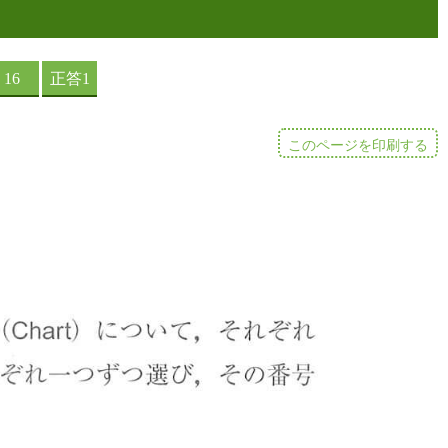
このページを印刷する