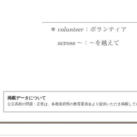
掲載データについて
公立高校の問題・正答は、各都道府県の教育委員会より提供いただき掲載して