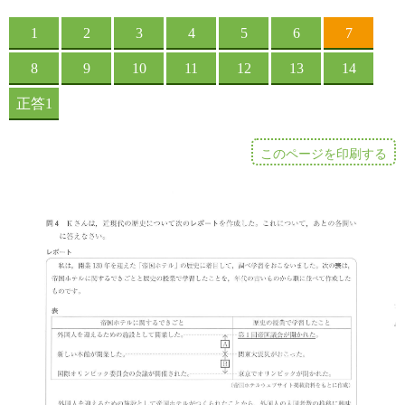
このページを印刷する