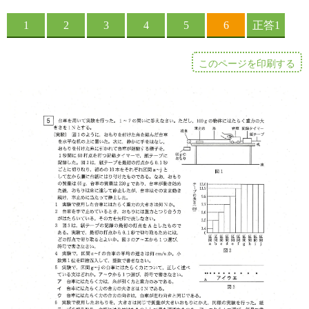
このページを印刷する