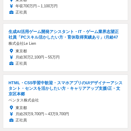
年収700万円～1,100万円
正社員
生成AI活用ゲーム開発アシスタント・IT・ゲーム業界志望正
社員「PCスキル活かしたい方・育休取得実績あり」/月給47
株式会社Le Lien
東京都
月給30万2,100円～55万円
正社員
HTML・CSS学習中歓迎・スマホアプリのUIデザイナーアシス
タント・センスを活かしたい方・キャリアアップ支援/正・文
京区本郷
ベンタス株式会社
東京都
月給29万9,700円～43万9,700円
正社員