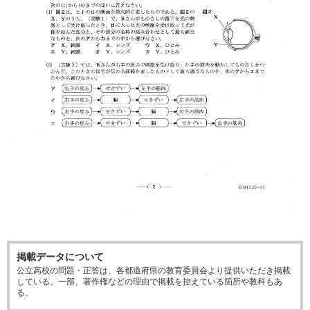
掲載データについて
公立高校の問題・正答は、各都道府県の教育委員会より提供いただき掲載
している。一部、著作権などの理由で掲載を控えている箇所や教科もあ
る。