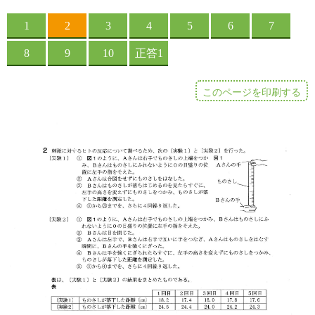
このページを印刷する