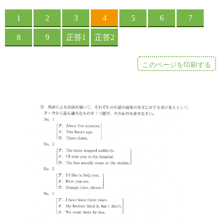
このページを印刷する