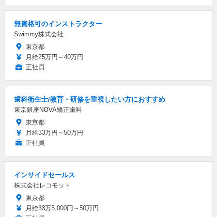
無資格可のインストラクター
Swimmy株式会社
東京都
月給25万円～40万円
正社員
歯科衛生士/教育・研修を重視したい方におすすめ
東京銀座NOVA矯正歯科
東京都
月給33万円～50万円
正社員
インサイドセールス
株式会社レコモット
東京都
月給33万5,000円～50万円