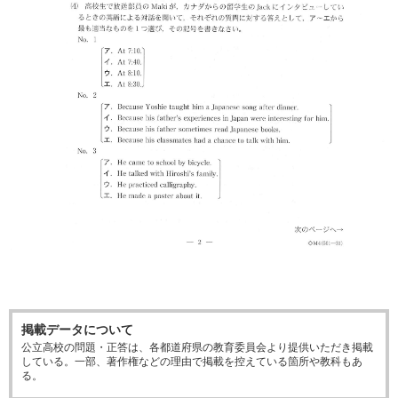
掲載データについて
公立高校の問題・正答は、各都道府県の教育委員会より提供いただき掲載
している。一部、著作権などの理由で掲載を控えている箇所や教科もあ
る。