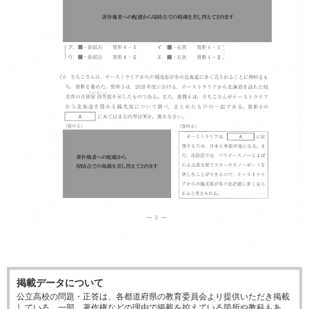
掲載データについて
公立高校の問題・正答は、各都道府県の教育委員会より提供いただき掲載
している。一部、著作権などの理由で掲載を控えている箇所や教科もあ