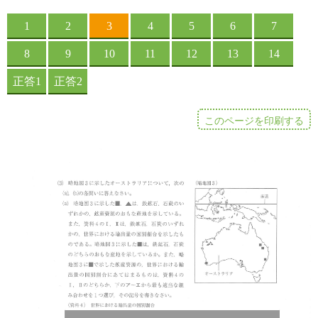
このページを印刷する