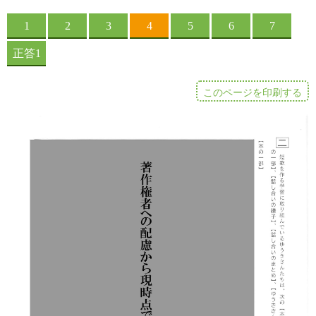
このページを印刷する