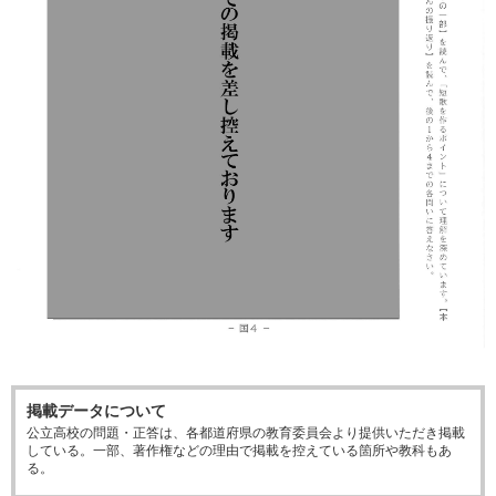
掲載データについて
公立高校の問題・正答は、各都道府県の教育委員会より提供いただき掲載
している。一部、著作権などの理由で掲載を控えている箇所や教科もあ
る。