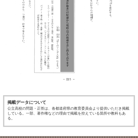
掲載データについて
公立高校の問題・正答は、各都道府県の教育委員会より提供いただき掲載
している。一部、著作権などの理由で掲載を控えている箇所や教科もあ
る。