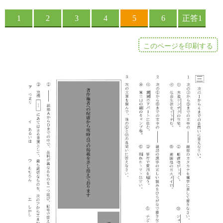
このページを印刷する