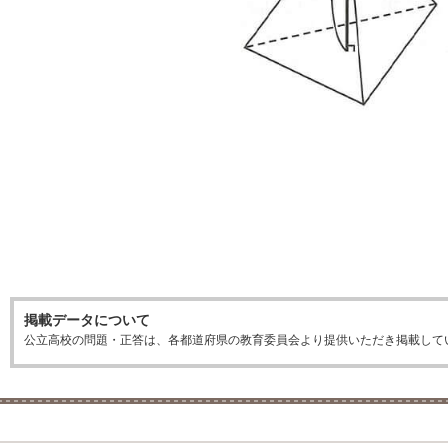
掲載データについて
公立高校の問題・正答は、各都道府県の教育委員会より提供いただき掲載して