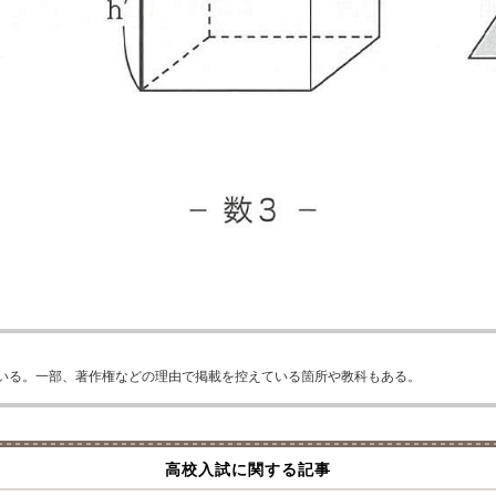
いる。一部、著作権などの理由で掲載を控えている箇所や教科もある。
高校入試に関する記事