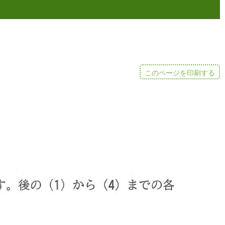
このページを印刷する