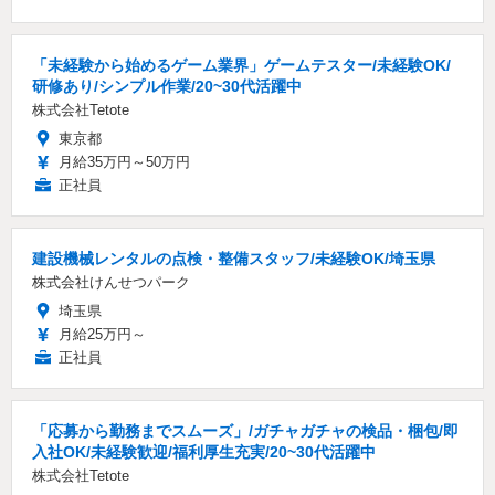
「未経験から始めるゲーム業界」ゲームテスター/未経験OK/
研修あり/シンプル作業/20~30代活躍中
株式会社Tetote
東京都
月給35万円～50万円
正社員
建設機械レンタルの点検・整備スタッフ/未経験OK/埼玉県
株式会社けんせつパーク
埼玉県
月給25万円～
正社員
「応募から勤務までスムーズ」/ガチャガチャの検品・梱包/即
入社OK/未経験歓迎/福利厚生充実/20~30代活躍中
株式会社Tetote