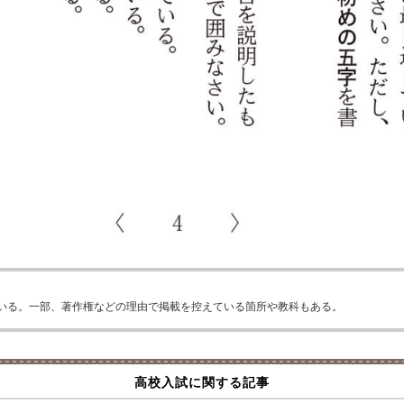
いる。一部、著作権などの理由で掲載を控えている箇所や教科もある。
高校入試に関する記事