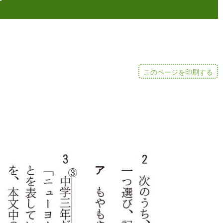
このページを印刷する