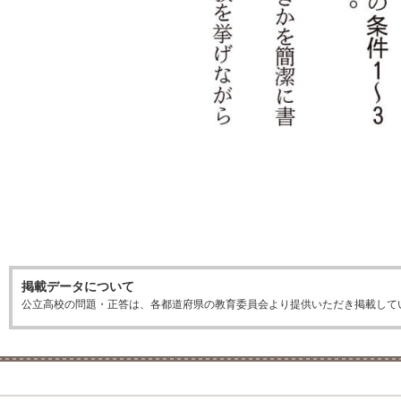
掲載データについて
公立高校の問題・正答は、各都道府県の教育委員会より提供いただき掲載して