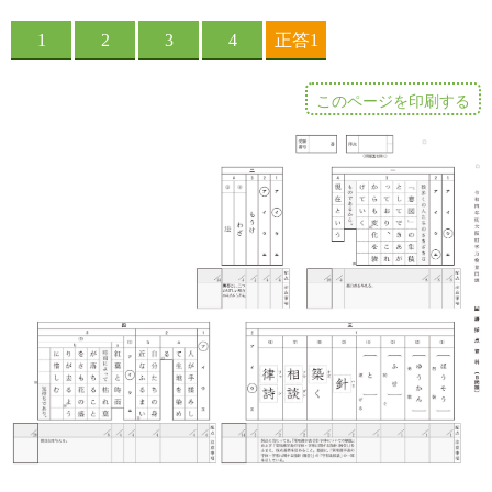
このページを印刷する