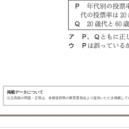
掲載データについて
公立高校の問題・正答は、各都道府県の教育委員会より提供いただき掲載して