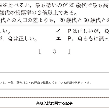
いる。一部、著作権などの理由で掲載を控えている箇所や教科もある。
高校入試に関する記事