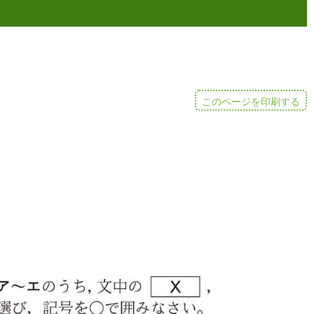
このページを印刷する