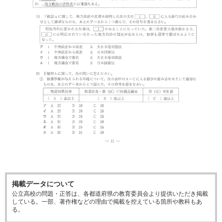
掲載データについて
公立高校の問題・正答は、各都道府県の教育委員会より提供いただき掲載
している。一部、著作権などの理由で掲載を控えている箇所や教科もあ
る。