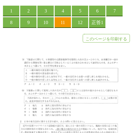
このページを印刷する