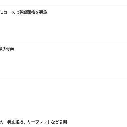
IBコースは英語面接を実施
減少傾向
めの「特別選抜」リーフレットなど公開