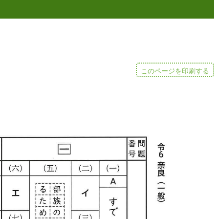
このページを印刷する