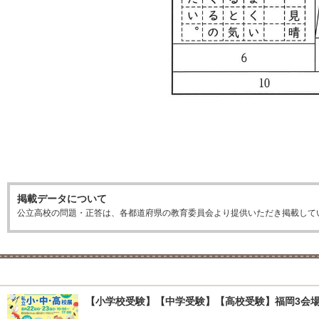
掲載データについて
公立高校の問題・正答は、各都道府県の教育委員会より提供いただき掲載して
【小学校受験】【中学受験】【高校受験】福岡3会場「