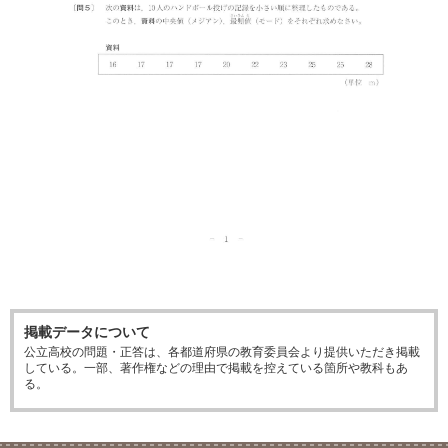
掲載データについて
公立高校の問題・正答は、各都道府県の教育委員会より提供いただき掲載
している。一部、著作権などの理由で掲載を控えている箇所や教科もあ
る。