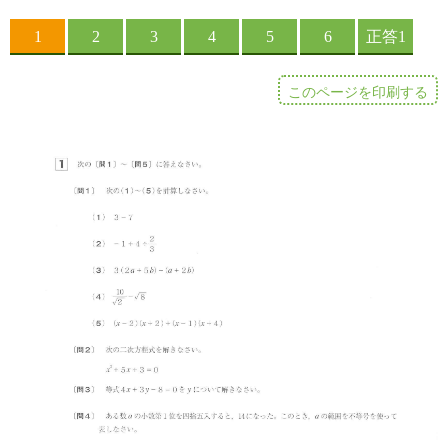
このページを印刷する