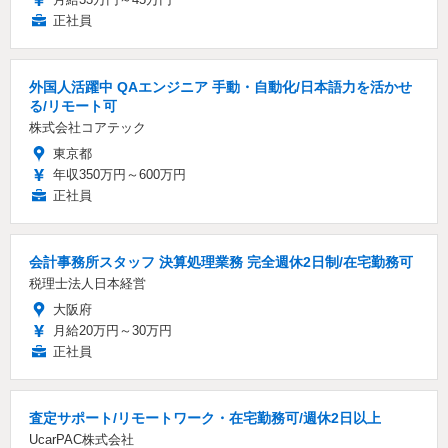
正社員
外国人活躍中 QAエンジニア 手動・自動化/日本語力を活かせ
る/リモート可
株式会社コアテック
東京都
年収350万円～600万円
正社員
会計事務所スタッフ 決算処理業務 完全週休2日制/在宅勤務可
税理士法人日本経営
大阪府
月給20万円～30万円
正社員
査定サポート/リモートワーク・在宅勤務可/週休2日以上
UcarPAC株式会社