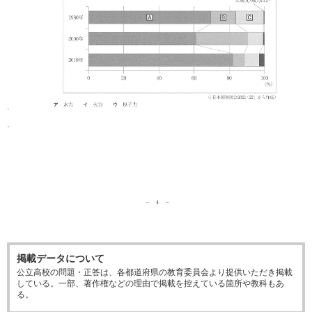
掲載データについて
公立高校の問題・正答は、各都道府県の教育委員会より提供いただき掲載
している。一部、著作権などの理由で掲載を控えている箇所や教科もあ
る。