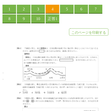
このページを印刷する