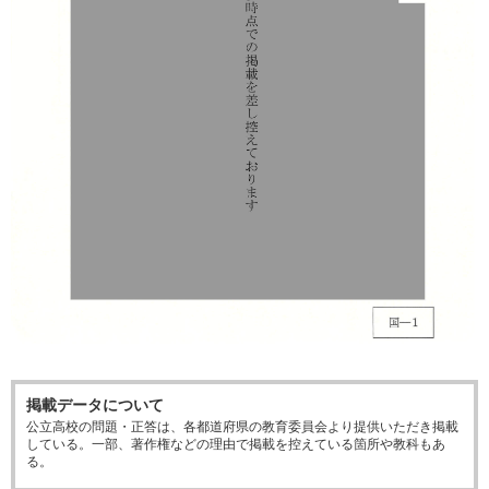
掲載データについて
公立高校の問題・正答は、各都道府県の教育委員会より提供いただき掲載
している。一部、著作権などの理由で掲載を控えている箇所や教科もあ
る。