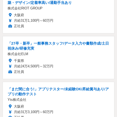
築・デザイン/定着率高い/通勤手当あり
株式会社RIOT GROUP
大阪府
月給31万1,100円～60万円
正社員
「27卒・新卒」一般事務スタッフ/データ入力や書類作成/土日
祝休み/研修充実
株式会社ELM
千葉県
月給24万4,500円～32万円
正社員
「まだ間に合う!」アプリテスター/未経験OK/昇給賞与あり/ア
プリの動作テスト
Yts株式会社
大阪府
月給31万3,100円～60万円