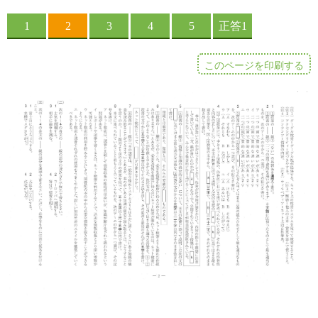
このページを印刷する