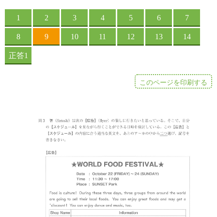
このページを印刷する