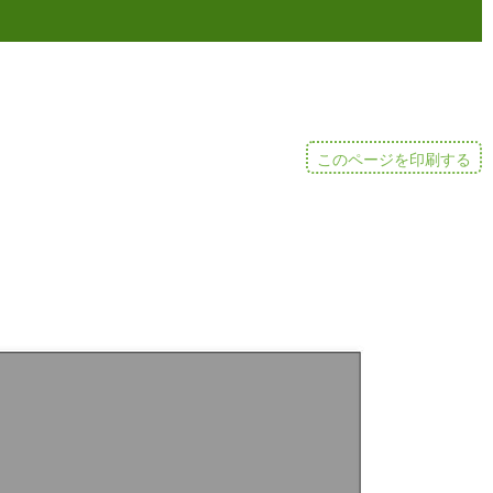
このページを印刷する