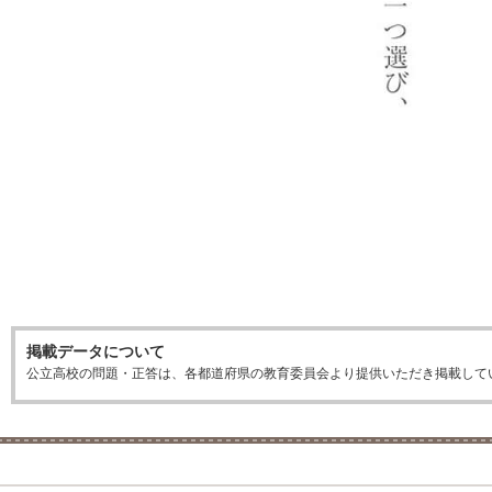
掲載データについて
公立高校の問題・正答は、各都道府県の教育委員会より提供いただき掲載して