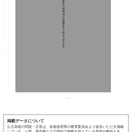
掲載データについて
公立高校の問題・正答は、各都道府県の教育委員会より提供いただき掲載
している。一部、著作権などの理由で掲載を控えている箇所や教科もあ