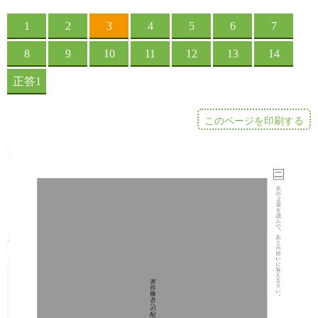
このページを印刷する