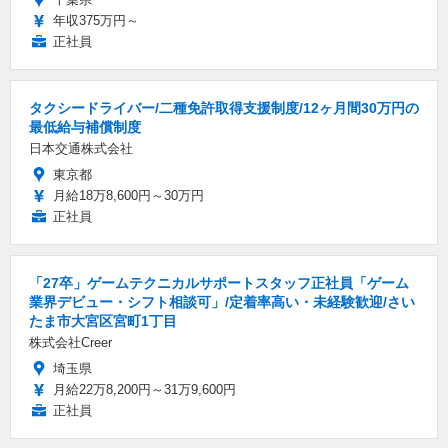
年収375万円～
正社員
タクシードライバー/二種免許取得支援制度/12ヶ月間30万円の
最低給与補償制度
日本交通株式会社
東京都
月給18万8,600円～30万円
正社員
「27卒」ゲームテクニカルサポートスタッフ正社員「ゲーム
業界デビュー・シフト相談可」/定着率高い・未経験歓迎/さい
たま市大宮区宮町1丁目
株式会社Creer
埼玉県
月給22万8,200円～31万9,600円
正社員