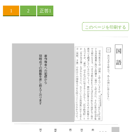
このページを印刷する