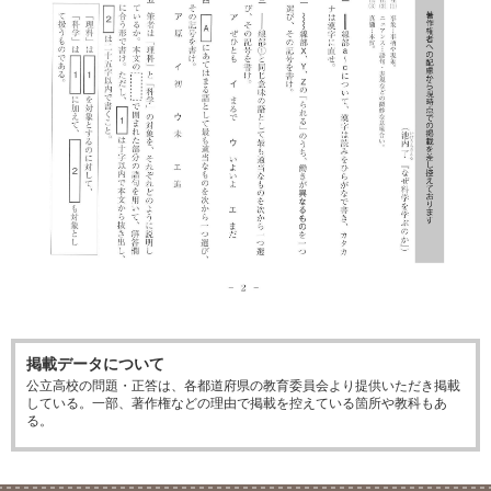
掲載データについて
公立高校の問題・正答は、各都道府県の教育委員会より提供いただき掲載
している。一部、著作権などの理由で掲載を控えている箇所や教科もあ
る。