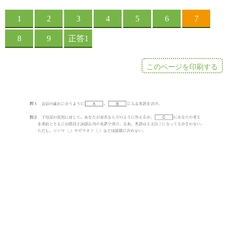
このページを印刷する