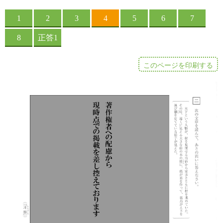
このページを印刷する