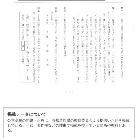
掲載データについて
公立高校の問題・正答は、各都道府県の教育委員会より提供いただき掲載
している。一部、著作権などの理由で掲載を控えている箇所や教科もあ
る。