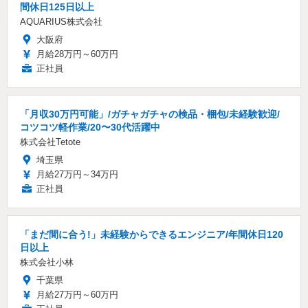
間休日125日以上
AQUARIUS株式会社
大阪府
月給28万円～60万円
正社員
「月収30万円可能」/ガチャガチャの検品・梱包/未経験歓迎/
コツコツ軽作業/20〜30代活躍中
株式会社Tetote
埼玉県
月給27万円～34万円
正社員
「まだ間に合う!」未経験からできるエンジニア/年間休日120
日以上
株式会社小林
千葉県
月給27万円～60万円