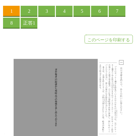
このページを印刷する