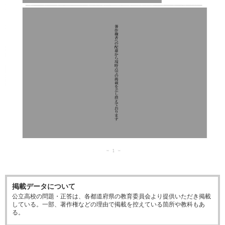
掲載データについて
公立高校の問題・正答は、各都道府県の教育委員会より提供いただき掲載
している。一部、著作権などの理由で掲載を控えている箇所や教科もあ
る。