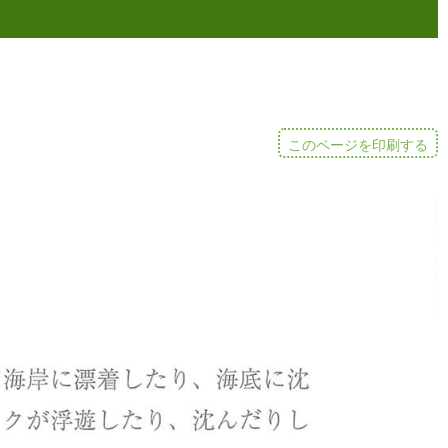
このページを印刷する