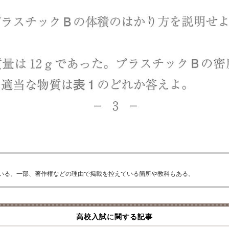
いる。一部、著作権などの理由で掲載を控えている箇所や教科もある。
高校入試に関する記事