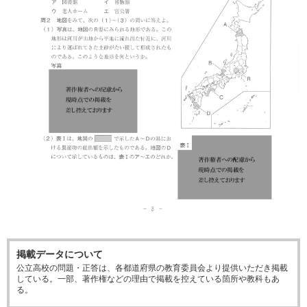
掲載データについて
公立高校の問題・正答は、各都道府県の教育委員会より提供いただき掲載
している。一部、著作権などの理由で掲載を控えている箇所や教科もあ
る。