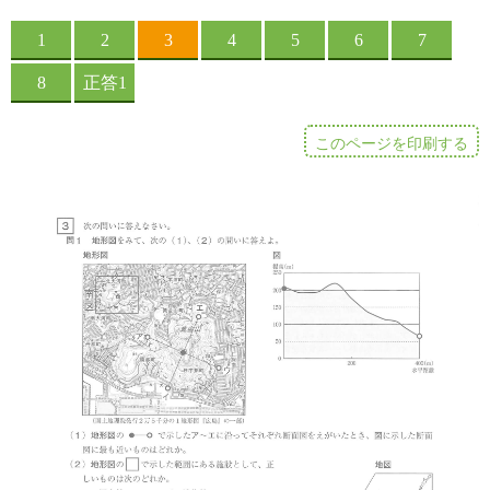
このページを印刷する