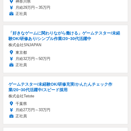
神奈川県
月給29万円～35万円
正社員
「好きなゲームに関わりながら働ける」ゲームテスター/未経
験OK/研修あり/シンプル作業/20~30代活躍中
株式会社SNJAPAN
東京都
月給32万円～50万円
正社員
ゲームテスター/未経験OK/研修充実/かんたんチェック作
業/20~30代活躍中/スピード採用
株式会社Tetote
千葉県
月給27万円～33万円
正社員