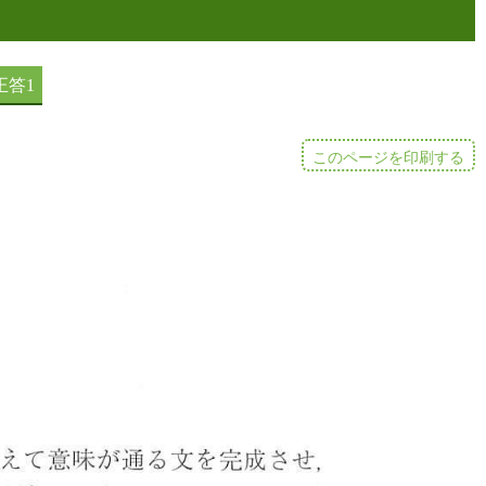
このページを印刷する