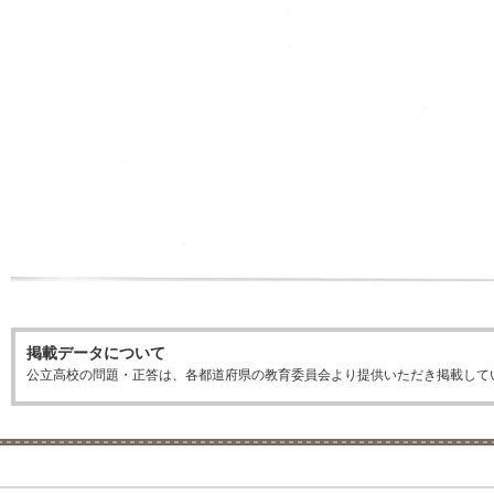
掲載データについて
公立高校の問題・正答は、各都道府県の教育委員会より提供いただき掲載して