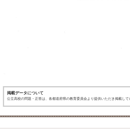
掲載データについて
公立高校の問題・正答は、各都道府県の教育委員会より提供いただき掲載して