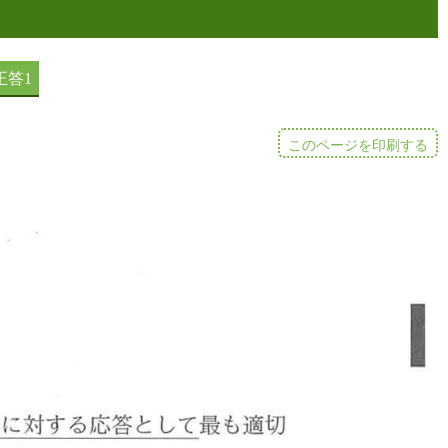
このページを印刷する