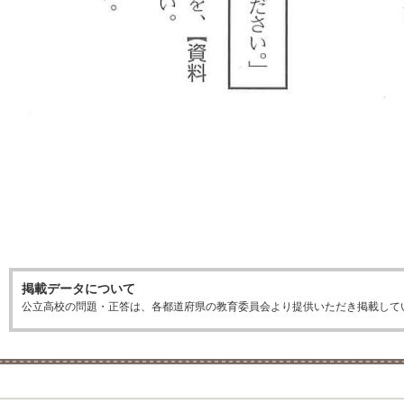
掲載データについて
公立高校の問題・正答は、各都道府県の教育委員会より提供いただき掲載して