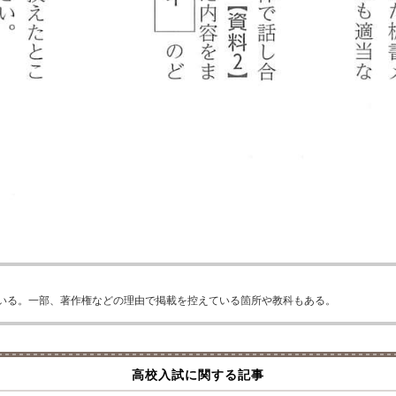
いる。一部、著作権などの理由で掲載を控えている箇所や教科もある。
高校入試に関する記事