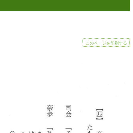
このページを印刷する