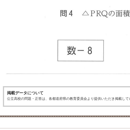
掲載データについて
公立高校の問題・正答は、各都道府県の教育委員会より提供いただき掲載して