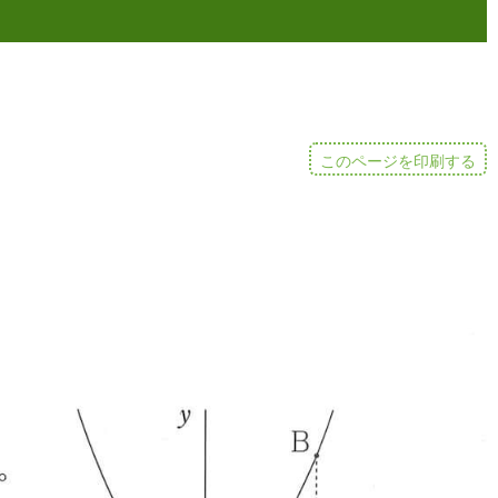
このページを印刷する