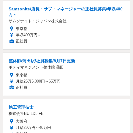
Samsonite/店長・サブ・マネージャーの正社員募集/年収400
万～
サムソナイト・ジャパン株式会社
東京都
年収400万円～
正社員
整体師/蒲田駅/社員募集/8月7日更新
ボディマネジメント整体院 蒲田
東京都
月給25万5,000円～65万円
正社員
施工管理技士
株式会社BUILDLIFE
大阪府
月給29万円～40万円