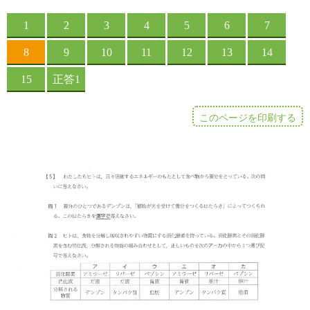
このページを印刷する