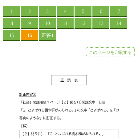
このページを印刷する