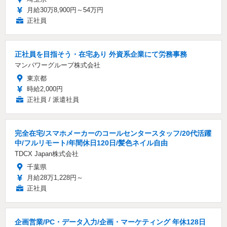
月給30万8,900円～54万円
正社員
正社員を目指そう・在宅あり 外資系企業にて労務事務
マンパワーグループ株式会社
東京都
時給2,000円
正社員 / 派遣社員
完全在宅/スマホメーカーのコールセンタースタッフ/20代活躍
中/フルリモート/年間休日120日/髪色ネイル自由
TDCX Japan株式会社
千葉県
月給28万1,228円～
正社員
企画営業/PC・データ入力/企画・マーケティング 年休128日